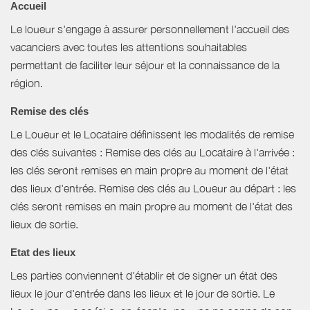
Accueil
Le loueur s'engage à assurer personnellement l'accueil des
vacanciers avec toutes les attentions souhaitables
permettant de faciliter leur séjour et la connaissance de la
région.
Remise des clés
Le Loueur et le Locataire définissent les modalités de remise
des clés suivantes : Remise des clés au Locataire à l'arrivée :
les clés seront remises en main propre au moment de l'état
des lieux d'entrée. Remise des clés au Loueur au départ : les
clés seront remises en main propre au moment de l'état des
lieux de sortie.
Etat des lieux
Les parties conviennent d'établir et de signer un état des
lieux le jour d'entrée dans les lieux et le jour de sortie. Le