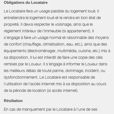
Obligations du Locataire
Le Locataire fera un usage paisible du logement loué. Il
entretiendra le logement loué et le rendra en bon état de
propreté. Il devra respecter le voisinage, ainsi que le
règlement intérieur de l'immeuble (si appartement). Il
s'engage à faire un usage normal et raisonnable des moyens
de confort (chauffage, climatisation, eau, etc.), ainsi que des
équipements (électroménager, multimédia, cuisine, etc.) mis à
sa disposition. Il lui est interdit de faire une copie des clés
remises par le Loueur. Il s'engage à informer le Loueur dans
les meilleurs délais de toute panne, dommage, incident, ou
dysfonctionnement. Le Locataire est responsable de
l'utilisation de l'accès internet mis à sa disposition au cours
de la période de location (si accès internet).
Résiliation
En cas de manquement par le Locataire à l’une de ses