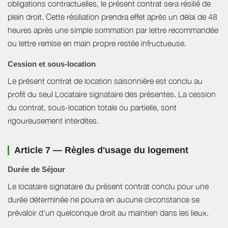
obligations contractuelles, le présent contrat sera résilié de
plein droit. Cette résiliation prendra effet après un délai de 48
heures après une simple sommation par lettre recommandée
ou lettre remise en main propre restée infructueuse.
Cession et sous-location
Le présent contrat de location saisonnière est conclu au
profit du seul Locataire signataire des présentes. La cession
du contrat, sous-location totale ou partielle, sont
rigoureusement interdites.
Article 7 — Règles d'usage du logement
Durée de Séjour
Le locataire signataire du présent contrat conclu pour une
durée déterminée ne pourra en aucune circonstance se
prévaloir d'un quelconque droit au maintien dans les lieux.