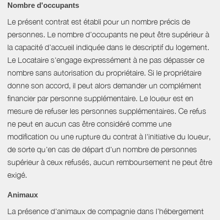
Nombre d'occupants
Le présent contrat est établi pour un nombre précis de
personnes. Le nombre d’occupants ne peut être supérieur à
la capacité d’accueil indiquée dans le descriptif du logement.
Le Locataire s'engage expressément à ne pas dépasser ce
nombre sans autorisation du propriétaire. Si le propriétaire
donne son accord, il peut alors demander un complément
financier par personne supplémentaire. Le loueur est en
mesure de refuser les personnes supplémentaires. Ce refus
ne peut en aucun cas être considéré comme une
modification ou une rupture du contrat à l'initiative du loueur,
de sorte qu'en cas de départ d'un nombre de personnes
supérieur à ceux refusés, aucun remboursement ne peut être
exigé.
Animaux
La présence d'animaux de compagnie dans l’hébergement