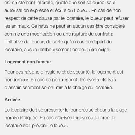
est strictement interdite, quelle que soit sa durée, sauf
autorisation expresse et écrite du Loueur. En cas de non
respect de cette clause par le locataire, le loueur peut refuser
les animaux. Ce refus ne peut en aucun cas être considéré
comme une modification ou une rupture du contrat à
l'initiative du loueur, de sorte qu'en cas de départ du
locataire, aucun remboursement ne peut être exigé.
Logement non fumeur
Pour des raisons d’hygiène et de sécurité, le logement est
non fumeur. En cas de non-respect, les éventuels frais
d’assainissement seront mis à la charge du locataire.
Arrivée
Le locataire doit se présenter le jour précisé et dans la plage
horaire indiquée. En cas d'arrivée tardive ou différée, le
locataire doit prévenir le loueur.