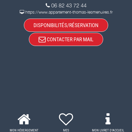
06 82 43 72 44
https://www.appartement-thomas-lesmenuires.fr
DISPONIBILITÉS/RÉSERVATION
CONTACTER PAR MAIL
MON HÉBERGEMENT
MES
MON LIVRET D'ACCUEIL