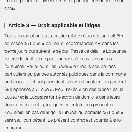
Loueur pourra se faire représenter par une personne de son
choix.
Article 8 — Droit applicable et litiges
Toute réclamation du Locataire relative à un séjour, doit être
adressée au Loueur par lettre recommandée AR dans les
trente jours qui suivent le séjour. Passé ce délai, le Loueur se
réserve le droit de ne pas donner suite aux demandes
formulées. Par ailleurs, les travaux entrepris soit par des
particuliers ou par des autorités publiques dans la commune
ou la localité, et qui pourraient gêner le Locataire, ne peuvent
être opposés au Loueur. Pour l’exécution des présentes, le
Loueur et le Locataire font élection de domicile dans leurs
domiciles respectifs, indiqués en entête des présentes.
Toutefois, en cas de litige, le tribunal du domicile du Loueur
sera seul compétent. Le présent contrat est soumis à la loi
française.