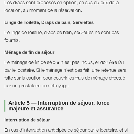
Les draps sont proposés en option, en sus du prix de la
location, au moment de la réservation.
Linge de Toilette, Draps de bain, Serviettes
Le linge de toilette, draps de bain, serviettes ne sont pas
fournis.
Ménage de fin de séjour
Le ménage de fin de séjour n'est pas inclus, et doit être fait
par le locataire. Si le ménage n'est pas fait, une retenue sera
faite sur la caution pour couvrir les frais de ménage effectué
par un prestataire de nettoyage.
Article 5 — Interruption de séjour, force
majeure et assurance
Interruption de séjour
En cas d'interruption anticipée de séjour par le locataire, et si