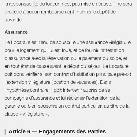
la responsabilité du loueur n'est pas mise en cause, il ne sera
procédé à aucun remboursement, hormis le dépôt de
garantie.
Assurance
Le Locataire est tenu de souscrire une assurance villégiature
pour le logement qui lui est loué, et de fournir l'attestation
d'assurance avec la réservation ou le paiement du solde, et
en tout état de cause avant le début du séjour. Le Locataire
doit donc vérifier si son contrat d'habitation principale prévoit
l’extension villégiature (location de vacances). Dans
l’hypothèse contraire, il doit intervenir auprès de sa
compagnie d’assurance et lui réclamer l’extension de la
garanie ou bien souscrire un contrat particulier, au titre de la
clause « villégiature ».
Article 6 — Engagements des Parties