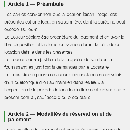
Article 1 — Préambule
Les parties conviennent que la location faisant l'objet des
présentes est une location saisonnière, dont la durée ne peut
excéder 90 jours.
Le Loueur déclare être propriétaire du logement et en avoir la
libre disposition et la pleine jouissance durant la période de
location définie dans les présentes.
Le Loueur pourra justifier de la propriété de son bien en
fournissant les justificatifs demandés par le Locataire.
Le Locataire ne pourra en aucune circonstance se prévaloir
d’un quelconque droit au maintien dans les lieux à
l’expiration de la période de location initialement prévue sur le
présent contrat, sauf accord du propriétaire.
Article 2 — Modalités de réservation et de
paiement
La réservation du logement est confirmée après l'accord du