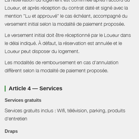
Loueur, et après réception du contrat daté et signé avec la
mention "Lu et approuvé" le cas échéant, accompagné du
versement initial selon la modalité de paiement proposée.
Le versement initial doit être réceptionné par le Loueur dans
le délai indiqué. À défaut, la réservation est annulée et le
Loueur peut disposer du logement.
Les modalités de remboursement en cas d'annulation
diffèrent selon la modalité de paiement proposée.
Article 4 — Services
Services gratuits
Services gratuits inclus : Wifi, télévision, parking, produits
d'entretien
Draps