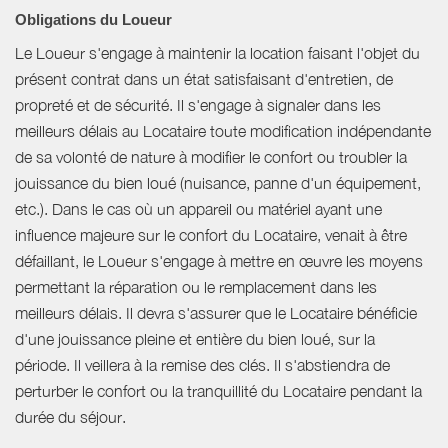
Obligations du Loueur
Le Loueur s'engage à maintenir la location faisant l'objet du
présent contrat dans un état satisfaisant d'entretien, de
propreté et de sécurité. Il s'engage à signaler dans les
meilleurs délais au Locataire toute modification indépendante
de sa volonté de nature à modifier le confort ou troubler la
jouissance du bien loué (nuisance, panne d'un équipement,
etc.). Dans le cas où un appareil ou matériel ayant une
influence majeure sur le confort du Locataire, venait à être
défaillant, le Loueur s'engage à mettre en œuvre les moyens
permettant la réparation ou le remplacement dans les
meilleurs délais. Il devra s'assurer que le Locataire bénéficie
d'une jouissance pleine et entière du bien loué, sur la
période. Il veillera à la remise des clés. Il s'abstiendra de
perturber le confort ou la tranquillité du Locataire pendant la
durée du séjour.