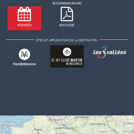
RECOMMANDATIONS
RÉSERVER
BROCHURE
SITES ET APPLICATIONS DE LA DESTINATION: