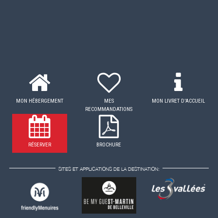
MON HÉBERGEMENT
MES
MON LIVRET D'ACCUEIL
RECOMMANDATIONS
RÉSERVER
BROCHURE
SITES ET APPLICATIONS DE LA DESTINATION: