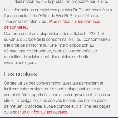
destination ou sur la prestation proposée par l'Hôte.
Les informations enregistrées par WeeBnB sont réservées à
l’usage exclusif de l’Hôte, de WeeBnB et de
Office de
Tourisme Les Menuires
:
Plus d'infos sur les données
personnelles.
Conformément aux dispositions des articles L. 223-1 et
suivants du Code de la consommation, tout consommateur
a le droit de s'inscrire sur une liste d'opposition au
démarchage téléphonique, dont les coordonnées et
modalités de saisine sont disponibles sur le site :
www.bloctel.gouv.fr
Les cookies
Ce site utilise des cookies techniques qui permettent et
facilitent votre navigation. Ils sont indispensables et ne
sauraient être supprimés sans affecter gravement l’accès au
site et la navigation. Les cookies techniques mis en place
permettent d'accéder à votre compte et d’afficher les pages
du site:
Plus d'infos sur les cookies.