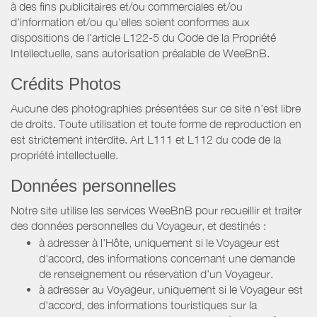
à des fins publicitaires et/ou commerciales et/ou
d'information et/ou qu'elles soient conformes aux
dispositions de l'article L122-5 du Code de la Propriété
Intellectuelle, sans autorisation préalable de WeeBnB.
Crédits Photos
Aucune des photographies présentées sur ce site n’est libre
de droits. Toute utilisation et toute forme de reproduction en
est strictement interdite. Art L111 et L112 du code de la
propriété intellectuelle.
Données personnelles
Notre site utilise les services WeeBnB pour recueillir et traiter
des données personnelles du Voyageur, et destinés :
à adresser à l'Hôte, uniquement si le Voyageur est
d'accord, des informations concernant une demande
de renseignement ou réservation d'un Voyageur.
à adresser au Voyageur, uniquement si le Voyageur est
d'accord, des informations touristiques sur la