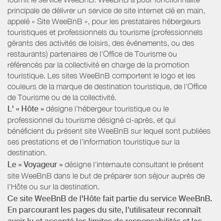
principale de délivrer un service de site internet clé en main,
appelé « Site WeeBnB », pour les prestataires hébergeurs
touristiques et professionnels du tourisme (professionnels
gérants des activités de loisirs, des événements, ou des
restaurants) partenaires de l’Office de Tourisme ou
référencés par la collectivité en charge de la promotion
touristique. Les sites WeeBnB comportent le logo et les
couleurs de la marque de destination touristique, de l’Office
de Tourisme ou de la collectivité.
L' « Hôte »
désigne l'hébergeur touristique ou le
professionnel du tourisme désigné ci-après, et qui
bénéficient du présent site WeeBnB sur lequel sont publiées
ses prestations et de l'information touristique sur la
destination.
Le « Voyageur »
désigne l'internaute consultant le présent
site WeeBnB dans le but de préparer son séjour auprès de
l'Hôte ou sur la destination.
Ce site WeeBnB de l'Hôte fait partie du service WeeBnB.
En parcourant les pages du site, l’utilisateur reconnaît