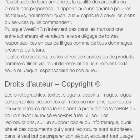
l’exactitude de leurs annonces, la qualité des produits ou
prestations proposées ; n’apporte aucune garantie pour les
acheteurs, notamment quant à leur capacité à payer les biens
ou services qu’ils commandent.
Puisque WeeBnB n’intervient pas dans les transactions
entre acheteurs et vendeurs, elle se dégage de toutes
responsabilités en cas de litiges comme de tous dommages,
présents ou futurs.
Toutes déclarations, toutes offres de services ou de produits
commercialisés via l’outil de réservation tiers relèvent de la
seule et unique responsabilité de son auteur.
Droits d’auteur – Copyright ©
Les photographies, textes, slogans, dessins, images, logos,
cartographies, séquences animées ou non ainsi que toutes
oeuvres intégrés dans le site sont la propriété de WeeBnB ou
de tiers ayant autorisé WeeBnB à les utiliser. Les
reproductions, sur un support papier ou informatique, dudit
site et des documents qui y sont reproduits sont autorisées
dans le seul but de préparer son séjour, excluant tout usage